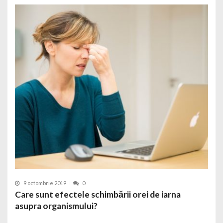
9 octombrie 2019
0
Care sunt efectele schimbării orei de iarna
asupra organismului?