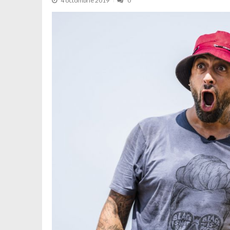
4 octombrie 2019
0